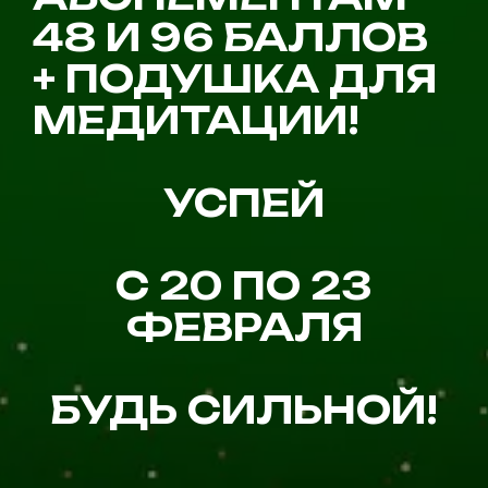
48 И 96 БАЛЛОВ
+ ПОДУШКА ДЛЯ
МЕДИТАЦИИ!
УСПЕЙ
С 20 ПО 23
ФЕВРАЛЯ
БУДЬ СИЛЬНОЙ!