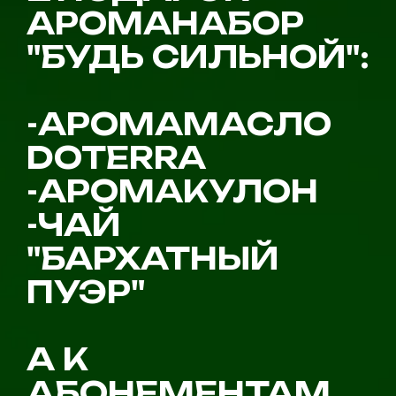
АРОМАНАБОР
"БУДЬ СИЛЬНОЙ":
-
АРОМАМАСЛО
DOTERRA
-АРОМАКУЛОН
-ЧАЙ
"БАРХАТНЫЙ
ПУЭР"
А К
АБОНЕМЕНТАМ