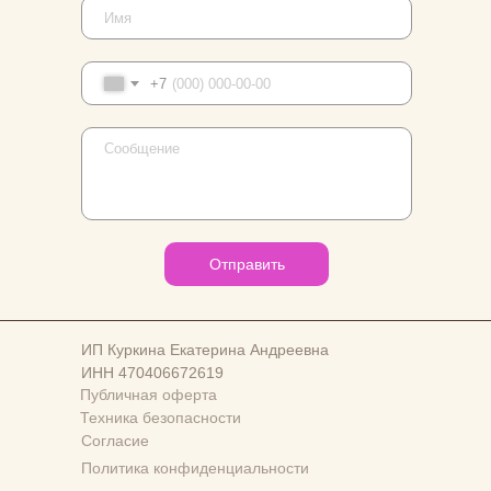
+7
Отправить
ИП Куркина Екатерина Андреевна
ИНН 470406672619
Публичная оферта
Техника безопасности
Согласие
Политика конфиденциальности