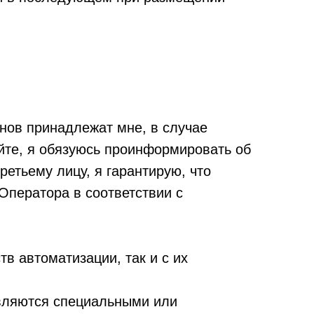
нов принадлежат мне, в случае
йте, я обязуюсь проинформировать об
етьему лицу, я гарантирую, что
Оператора в соответствии с
в автоматизации, так и с их
вляются специальными или