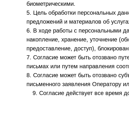
биометрическими.
5. Цель обработки персональных дан
предложений и материалов об услуга
6. В ходе работы с персональными д
накопление, хранение, уточнение (об
предоставление, доступ), блокирован
7. Согласие может быть отозвано пу
письмах или путем направления соот
8. Согласие может быть отозвано су
письменного заявления Оператору ил
9. Согласие действует все время д