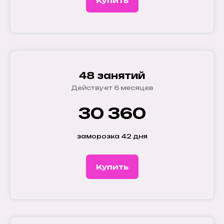
Купить
48 занятий
Действует 6 месяцев
30 360
заморозка 42 дня
Купить