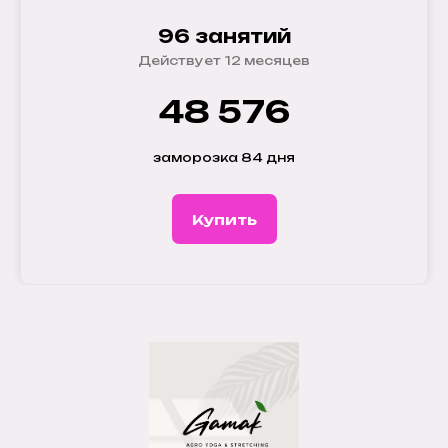
96 занятий
Действует 12 месяцев
48 576
заморозка 84 дня
Купить