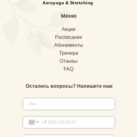
Aeroyoga & Stretching
Меню
Акции
Расписание
Абонементы
Тренера
Отзывы
FAQ
Остались вопросы? Напишите нам
+7