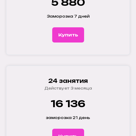
5 880
Заморозка 7 дней
Купить
24 занятия
Действует 3 месяца
16 136
заморозка 21 день