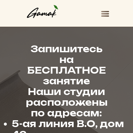
Запишитесь
на
БЕСПЛАТНОЕ
занятие
Наши студии
расположены
по адресам:
5-ая линия В.О, дом