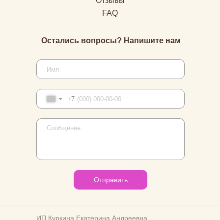
Отзывы
FAQ
Остались вопросы? Напишите нам
+7
Отправить
ИП Куркина Екатерина Андреевна