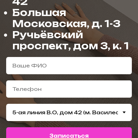
42
Большая
Московская, д. 1-3
Ручьёвский
проспект, дом 3, к. 1
Ваше ФИО
Телефон
Записаться